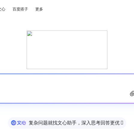
文心
百度搭子
更多
复杂问题就找文心助手，深入思考回答更优
