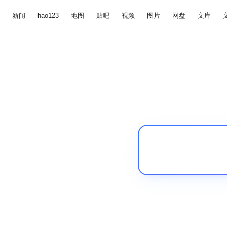
新闻
hao123
地图
贴吧
视频
图片
网盘
文库